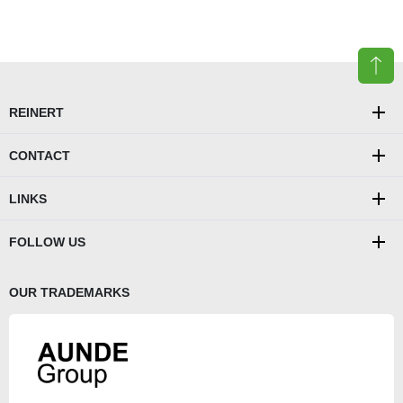
REINERT
CONTACT
LINKS
FOLLOW US
OUR TRADEMARKS