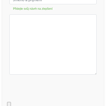
Přidejte svůj návrh na zlepšení